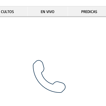
CULTOS
EN VIVO
PREDICAS